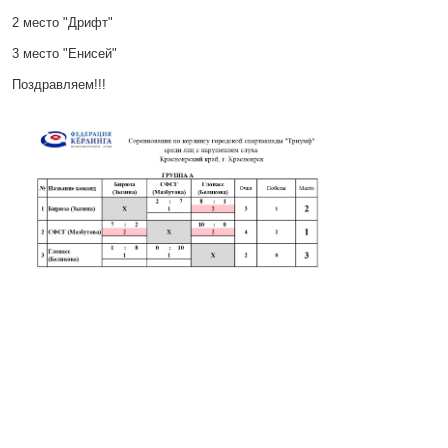
2 место "Дрифт"
3 место "Енисей"
Поздравляем!!!