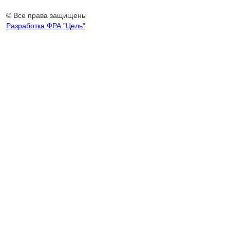
© Все права защищены
Разработка ФРА "Цель"