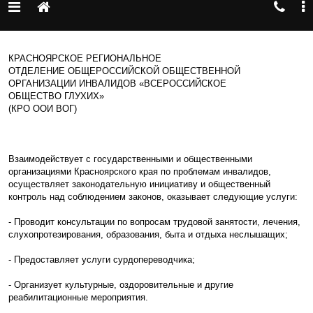
КРАСНОЯРСКОЕ РЕГИОНАЛЬНОЕ
ОТДЕЛЕНИЕ ОБЩЕРОССИЙСКОЙ ОБЩЕСТВЕННОЙ
ОРГАНИЗАЦИИ ИНВАЛИДОВ «ВСЕРОССИЙСКОЕ
ОБЩЕСТВО ГЛУХИХ»
(КРО ООИ ВОГ)
Взаимодействует с государственными и общественными
организациями Красноярского края по проблемам инвалидов,
осуществляет законодательную инициативу и общественный
контроль над соблюдением законов, оказывает следующие услуги:
- Проводит консультации по вопросам трудовой занятости, лечения,
слухопротезирования, образования, быта и отдыха неслышащих;
- Предоставляет услуги сурдопереводчика;
- Организует культурные, оздоровительные и другие
реабилитационные мероприятия.