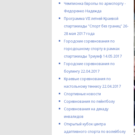
Чемпионка Европы по армспорту -
Федоренко Надежда
Программа VII летней Краевой
спартакиады "Спорт без границ" 26-
28 мая 2017 года
Городские соревнования по
городошному спорту в рамках
спартакиады Триумф 14.05.2017
Городские соревнования по
боулингу 22.04.2017
Краевые соревнования по
настольному теннису 22.04.2017
Спортивные новости
Соревнования по пейнтболу
Соревнования на декаду
инвалидов
Открытый кубок центра
адаптивного спорта по волейболу