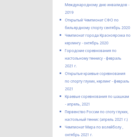
Международному дню инвалидов -
2019
Открытый Чемпионат СФО по
бильярдному спорту сентябрь 2020
Чемпионат города Красноярскка по
керлингу - октябрь 2020
Городские соревнования по
настольному теннису - февраль
2021 г.
Открытые краевые соревнования
по спорту глухих, керлинг - февраль
2021
Краевые соревнования по шашкам
- апрель, 2021
Первенство России по споту глухих,
настольный теннис (апрель 2021 г.)
Чемпионат Мира по волейболу ,
октябрь 2021 г.