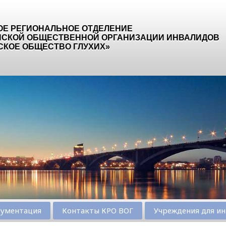
ОЕ РЕГИОНАЛЬНОЕ ОТДЕЛЕНИЕ
СКОЙ ОБЩЕСТВЕННОЙ ОРГАНИЗАЦИИ ИНВАЛИДОВ
СКОЕ ОБЩЕСТВО ГЛУХИХ»
ументация
Контакты КРО ВОГ
Учреждения для ин