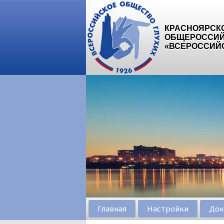
КРАСНОЯРСК
ОБЩЕРОССИЙ
«ВСЕРОССИЙ
Главная
Настройки
Док