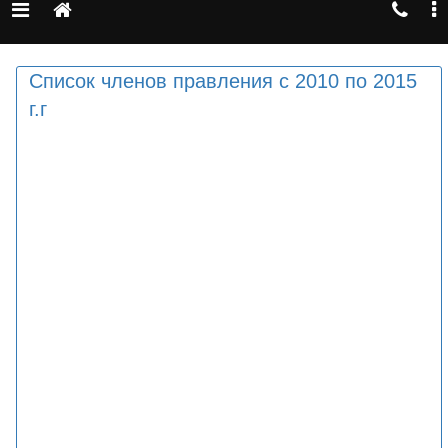
Список членов правления с 2010 по 2015
г.г