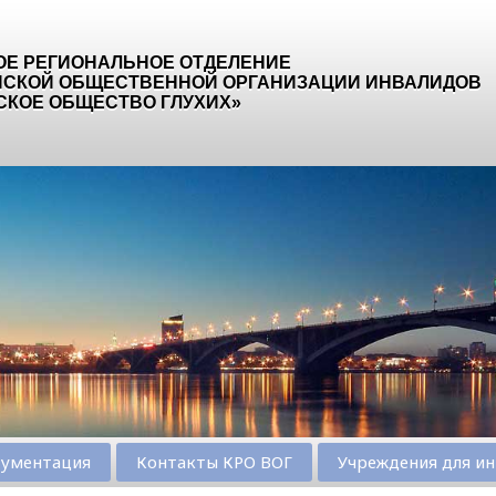
ОЕ РЕГИОНАЛЬНОЕ ОТДЕЛЕНИЕ
СКОЙ ОБЩЕСТВЕННОЙ ОРГАНИЗАЦИИ ИНВАЛИДОВ
СКОЕ ОБЩЕСТВО ГЛУХИХ»
ументация
Контакты КРО ВОГ
Учреждения для ин