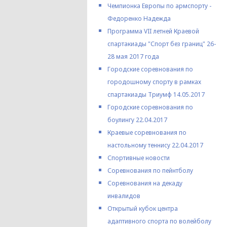
Чемпионка Европы по армспорту -
Федоренко Надежда
Программа VII летней Краевой
спартакиады "Спорт без границ" 26-
28 мая 2017 года
Городские соревнования по
городошному спорту в рамках
спартакиады Триумф 14.05.2017
Городские соревнования по
боулингу 22.04.2017
Краевые соревнования по
настольному теннису 22.04.2017
Спортивные новости
Соревнования по пейнтболу
Соревнования на декаду
инвалидов
Открытый кубок центра
адаптивного спорта по волейболу