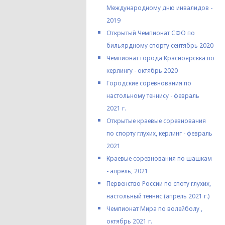
Международному дню инвалидов -
2019
Открытый Чемпионат СФО по
бильярдному спорту сентябрь 2020
Чемпионат города Красноярскка по
керлингу - октябрь 2020
Городские соревнования по
настольному теннису - февраль
2021 г.
Открытые краевые соревнования
по спорту глухих, керлинг - февраль
2021
Краевые соревнования по шашкам
- апрель, 2021
Первенство России по споту глухих,
настольный теннис (апрель 2021 г.)
Чемпионат Мира по волейболу ,
октябрь 2021 г.