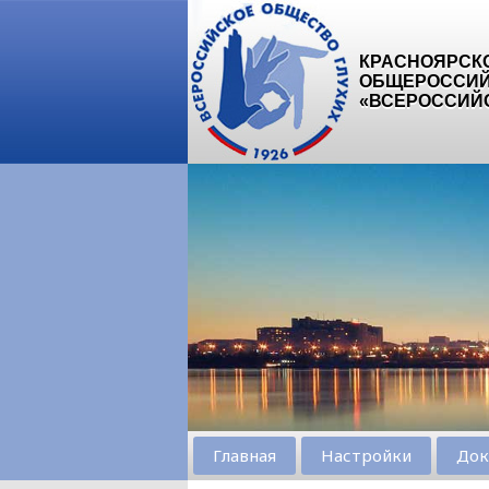
КРАСНОЯРСК
ОБЩЕРОССИЙ
«ВСЕРОССИЙ
Главная
Настройки
Док