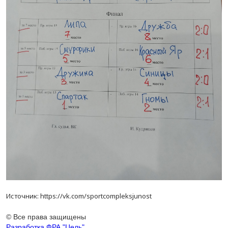
Источник: https://vk.com/sportcompleksjunost
© Все права защищены
Разработка ФРА "Цель"