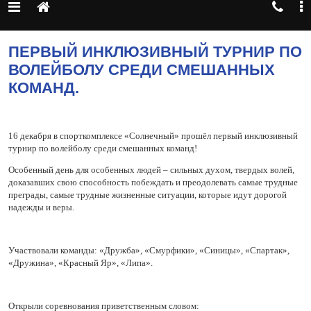
ПЕРВЫЙ ИНКЛЮЗИВНЫЙ ТУРНИР ПО
ВОЛЕЙБОЛУ СРЕДИ СМЕШАННЫХ
КОМАНД.
16 декабря в спорткомплексе «Солнечный» прошёл первый инклюзивный
турнир по волейболу среди смешанных команд!
Особенный день для особенных людей – сильных духом, твердых волей,
доказавших свою способность побеждать и преодолевать самые трудные
преграды, самые трудные жизненные ситуации, которые идут дорогой
надежды и веры.
Участвовали команды: «Дружба», «Смурфики», «Синицы», «Спартак»,
«Дружина», «Красный Яр», «Липа».
Открыли соревнования приветственным словом: