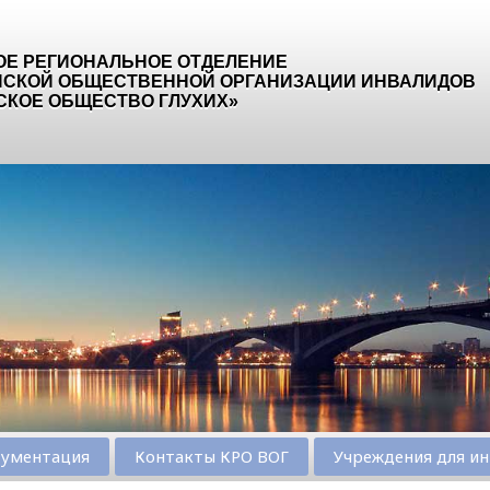
ОЕ РЕГИОНАЛЬНОЕ ОТДЕЛЕНИЕ
СКОЙ ОБЩЕСТВЕННОЙ ОРГАНИЗАЦИИ ИНВАЛИДОВ
СКОЕ ОБЩЕСТВО ГЛУХИХ»
ументация
Контакты КРО ВОГ
Учреждения для ин