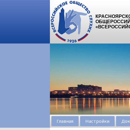
КРАСНОЯРСК
ОБЩЕРОССИЙ
«ВСЕРОССИЙ
Главная
Настройки
Док