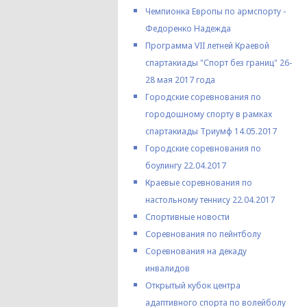
Чемпионка Европы по армспорту -
Федоренко Надежда
Программа VII летней Краевой
спартакиады "Спорт без границ" 26-
28 мая 2017 года
Городские соревнования по
городошному спорту в рамках
спартакиады Триумф 14.05.2017
Городские соревнования по
боулингу 22.04.2017
Краевые соревнования по
настольному теннису 22.04.2017
Спортивные новости
Соревнования по пейнтболу
Соревнования на декаду
инвалидов
Открытый кубок центра
адаптивного спорта по волейболу