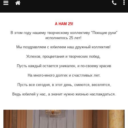
А НАМ 25!
В этом году нашему творческому коллективу "Поющие руки"
исполнилось 25 лет!
Мы поздравляем с юбилеем наш дружный коллектив!
Успехов, процветания и творческих побед,
Пусть каждый остается уникален, и по-своему красив
На много-много долгих и счастливых лет.
Пусть все сегодня, в этот день, смеются, веселятся,
Ведь юбилей у нас, а значит нужно жизнью наслаждаться.