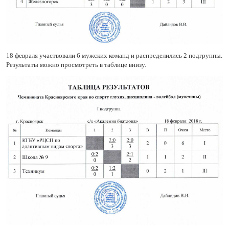
18 февраля участвовали 6 мужских команд и распределились 2 подгруппы.
Результаты можно просмотреть в таблице внизу.