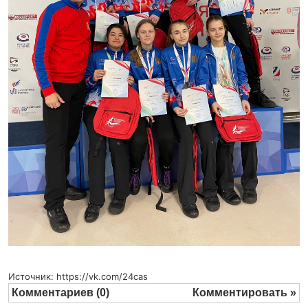
Источник: https://vk.com/24cas
Комментариев (0)
Комментировать »