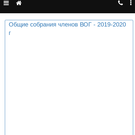
Общие собрания членов ВОГ - 2019-2020
г