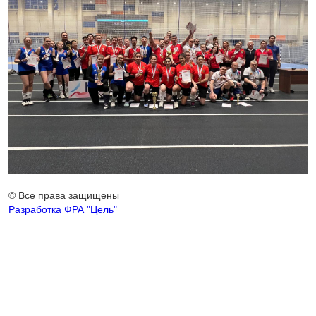
© Все права защищены
Разработка ФРА "Цель"